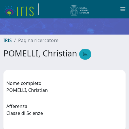
IRIS
Pagina ricercatore
POMELLI, Christian
Nome completo
POMELLI, Christian
Afferenza
Classe di Scienze