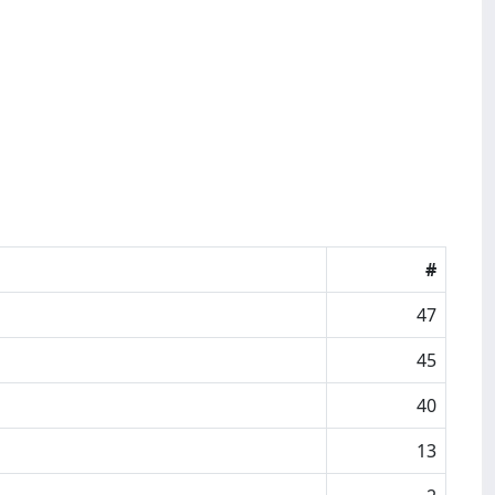
#
47
45
40
13