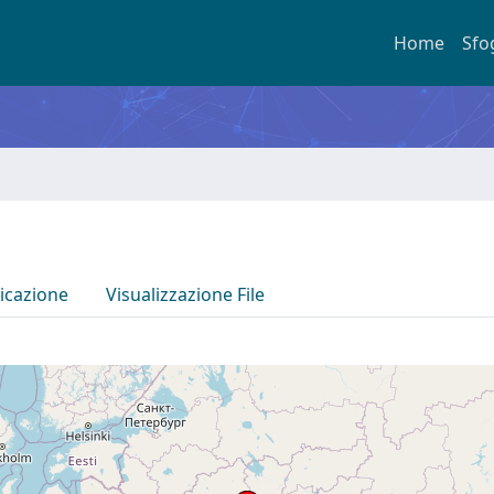
Home
Sfo
icazione
Visualizzazione File