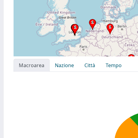
Macroarea
Nazione
Città
Tempo