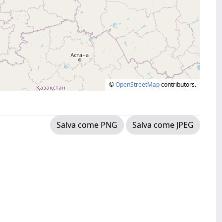
©
OpenStreetMap
contributors.
Salva come PNG
Salva come JPEG