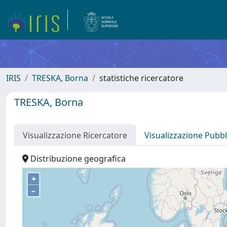
IRIS
TRESKA, Borna
statistiche ricercatore
TRESKA, Borna
Visualizzazione Ricercatore
Visualizzazione Pubbl
Distribuzione geografica
+
–