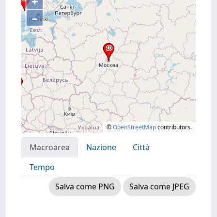
+
–
©
OpenStreetMap
contributors.
Macroarea
Nazione
Città
Tempo
Salva come PNG
Salva come JPEG