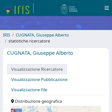
IRIS
CUGNATA, Giuseppe Alberto
statistiche ricercatore
CUGNATA, Giuseppe Alberto
Visualizzazione Ricercatore
Visualizzazione Pubblicazione
Visualizzazione File
Distribuzione geografica