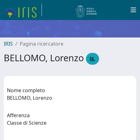
IRIS
Pagina ricercatore
BELLOMO, Lorenzo
Nome completo
BELLOMO, Lorenzo
Afferenza
Classe di Scienze