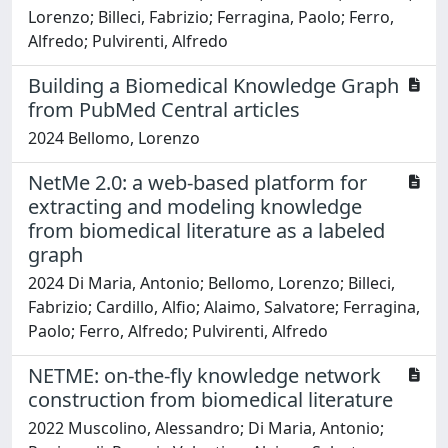
Lorenzo; Billeci, Fabrizio; Ferragina, Paolo; Ferro,
Alfredo; Pulvirenti, Alfredo
Building a Biomedical Knowledge Graph
from PubMed Central articles
2024 Bellomo, Lorenzo
NetMe 2.0: a web-based platform for
extracting and modeling knowledge
from biomedical literature as a labeled
graph
2024 Di Maria, Antonio; Bellomo, Lorenzo; Billeci,
Fabrizio; Cardillo, Alfio; Alaimo, Salvatore; Ferragina,
Paolo; Ferro, Alfredo; Pulvirenti, Alfredo
NETME: on-the-fly knowledge network
construction from biomedical literature
2022 Muscolino, Alessandro; Di Maria, Antonio;