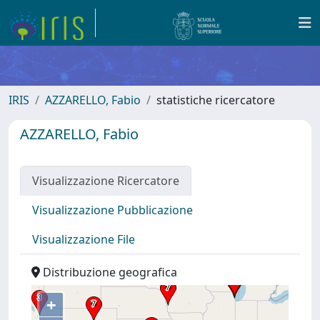
IRIS
AZZARELLO, Fabio
statistiche ricercatore
AZZARELLO, Fabio
Visualizzazione Ricercatore
Visualizzazione Pubblicazione
Visualizzazione File
Distribuzione geografica
+