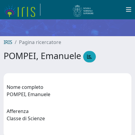
IRIS
Pagina ricercatore
POMPEI, Emanuele
Nome completo
POMPEI, Emanuele
Afferenza
Classe di Scienze