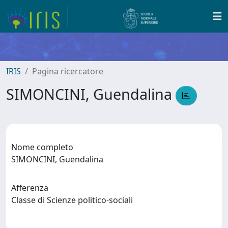
IRIS
Pagina ricercatore
SIMONCINI, Guendalina
Nome completo
SIMONCINI, Guendalina
Afferenza
Classe di Scienze politico-sociali