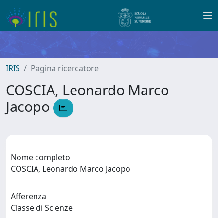
IRIS
Pagina ricercatore
COSCIA, Leonardo Marco
Jacopo
Nome completo
COSCIA, Leonardo Marco Jacopo
Afferenza
Classe di Scienze