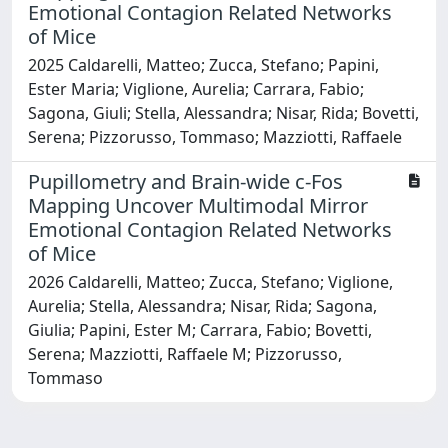
Emotional Contagion Related Networks
of Mice
2025 Caldarelli, Matteo; Zucca, Stefano; Papini,
Ester Maria; Viglione, Aurelia; Carrara, Fabio;
Sagona, Giuli; Stella, Alessandra; Nisar, Rida; Bovetti,
Serena; Pizzorusso, Tommaso; Mazziotti, Raffaele
Pupillometry and Brain-wide c-Fos
Mapping Uncover Multimodal Mirror
Emotional Contagion Related Networks
of Mice
2026 Caldarelli, Matteo; Zucca, Stefano; Viglione,
Aurelia; Stella, Alessandra; Nisar, Rida; Sagona,
Giulia; Papini, Ester M; Carrara, Fabio; Bovetti,
Serena; Mazziotti, Raffaele M; Pizzorusso,
Tommaso