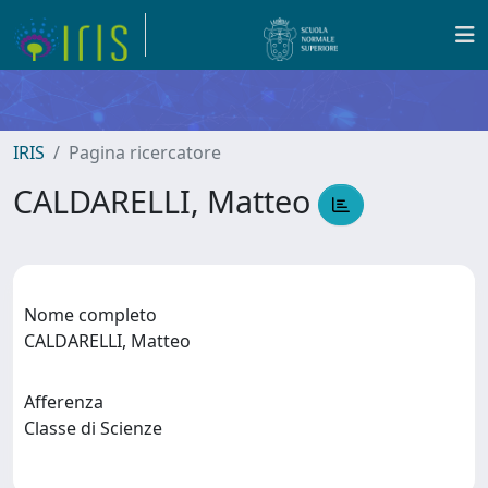
IRIS
Pagina ricercatore
CALDARELLI, Matteo
Nome completo
CALDARELLI, Matteo
Afferenza
Classe di Scienze