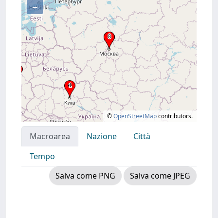
–
©
OpenStreetMap
contributors.
Macroarea
Nazione
Città
Tempo
Salva come PNG
Salva come JPEG