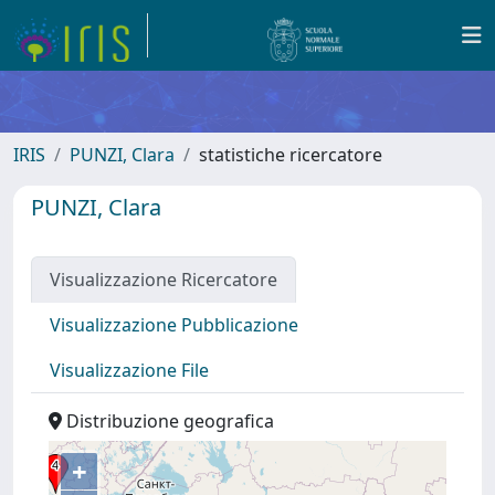
IRIS
PUNZI, Clara
statistiche ricercatore
PUNZI, Clara
Visualizzazione Ricercatore
Visualizzazione Pubblicazione
Visualizzazione File
Distribuzione geografica
+