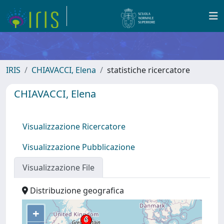
IRIS
CHIAVACCI, Elena
statistiche ricercatore
CHIAVACCI, Elena
Visualizzazione Ricercatore
Visualizzazione Pubblicazione
Visualizzazione File
Distribuzione geografica
+