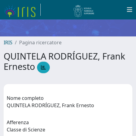
IRIS
Pagina ricercatore
QUINTELA RODRÍGUEZ, Frank
Ernesto
Nome completo
QUINTELA RODRÍGUEZ, Frank Ernesto
Afferenza
Classe di Scienze