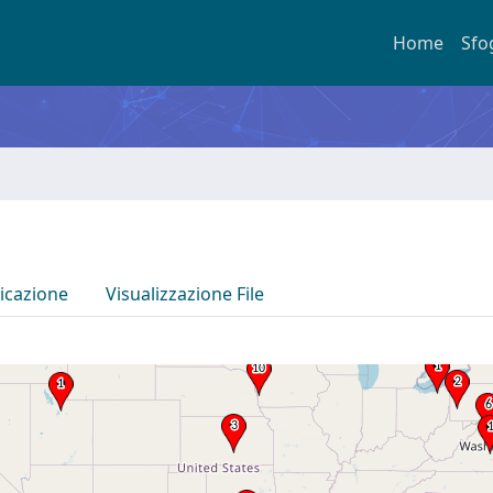
Home
Sfo
icazione
Visualizzazione File