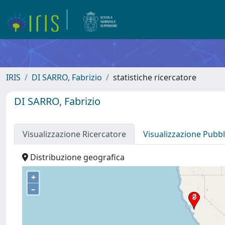
IRIS
DI SARRO, Fabrizio
statistiche ricercatore
DI SARRO, Fabrizio
Visualizzazione Ricercatore
Visualizzazione Pubbl
Distribuzione geografica
+
–