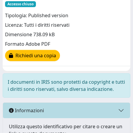
Accesso chiuso
Tipologia: Published version
Licenza: Tutti i diritti riservati
Dimensione 738.09 kB
Formato Adobe PDF
Richiedi una copia
I documenti in IRIS sono protetti da copyright e tutti
i diritti sono riservati, salvo diversa indicazione.
Informazioni
Utilizza questo identificativo per citare o creare un