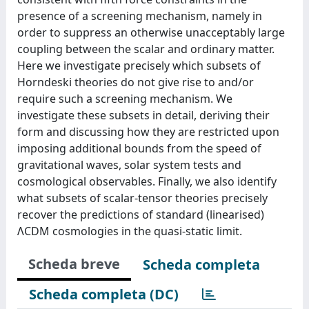
presence of a screening mechanism, namely in
order to suppress an otherwise unacceptably large
coupling between the scalar and ordinary matter.
Here we investigate precisely which subsets of
Horndeski theories do not give rise to and/or
require such a screening mechanism. We
investigate these subsets in detail, deriving their
form and discussing how they are restricted upon
imposing additional bounds from the speed of
gravitational waves, solar system tests and
cosmological observables. Finally, we also identify
what subsets of scalar-tensor theories precisely
recover the predictions of standard (linearised)
ΛCDM cosmologies in the quasi-static limit.
Scheda breve
Scheda completa
Scheda completa (DC)