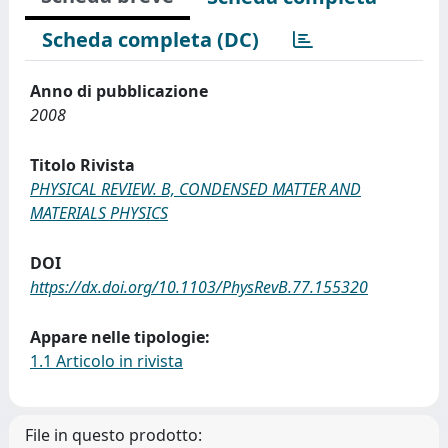
Scheda completa (DC)
Anno di pubblicazione
2008
Titolo Rivista
PHYSICAL REVIEW. B, CONDENSED MATTER AND
MATERIALS PHYSICS
DOI
https://dx.doi.org/10.1103/PhysRevB.77.155320
Appare nelle tipologie:
1.1 Articolo in rivista
File in questo prodotto: