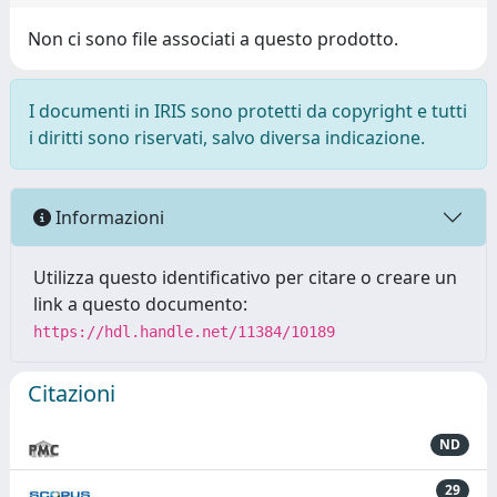
Non ci sono file associati a questo prodotto.
I documenti in IRIS sono protetti da copyright e tutti
i diritti sono riservati, salvo diversa indicazione.
Informazioni
Utilizza questo identificativo per citare o creare un
link a questo documento:
https://hdl.handle.net/11384/10189
Citazioni
ND
29