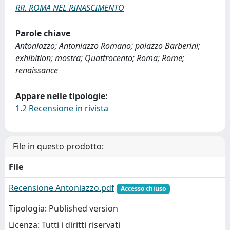
RR. ROMA NEL RINASCIMENTO
Parole chiave
Antoniazzo; Antoniazzo Romano; palazzo Barberini;
exhibition; mostra; Quattrocento; Roma; Rome;
renaissance
Appare nelle tipologie:
1.2 Recensione in rivista
File in questo prodotto:
File
Recensione Antoniazzo.pdf
Accesso chiuso
Tipologia: Published version
Licenza: Tutti i diritti riservati