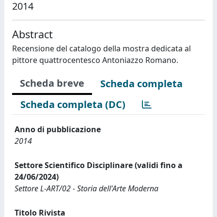
2014
Abstract
Recensione del catalogo della mostra dedicata al
pittore quattrocentesco Antoniazzo Romano.
Scheda breve
Scheda completa
Scheda completa (DC)
Anno di pubblicazione
2014
Settore Scientifico Disciplinare (validi fino a
24/06/2024)
Settore L-ART/02 - Storia dell'Arte Moderna
Titolo Rivista