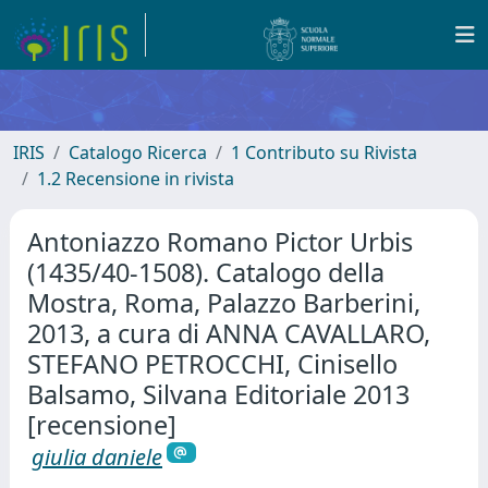
IRIS
Catalogo Ricerca
1 Contributo su Rivista
1.2 Recensione in rivista
Antoniazzo Romano Pictor Urbis
(1435/40-1508). Catalogo della
Mostra, Roma, Palazzo Barberini,
2013, a cura di ANNA CAVALLARO,
STEFANO PETROCCHI, Cinisello
Balsamo, Silvana Editoriale 2013
[recensione]
giulia daniele