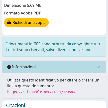
Dimensione 5.69 MB
Formato Adobe PDF
Richiedi una copia
I documenti in IRIS sono protetti da copyright e tutti
i diritti sono riservati, salvo diversa indicazione.
Informazioni
Utilizza questo identificativo per citare o creare un
link a questo documento:
https://hdl.handle.net/11384/123586
Citazioni