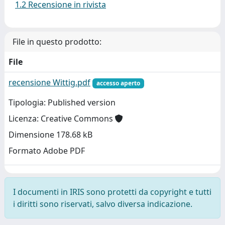
1.2 Recensione in rivista
File in questo prodotto:
File
recensione Wittig.pdf
accesso aperto
Tipologia: Published version
Licenza: Creative Commons
Dimensione 178.68 kB
Formato Adobe PDF
I documenti in IRIS sono protetti da copyright e tutti
i diritti sono riservati, salvo diversa indicazione.