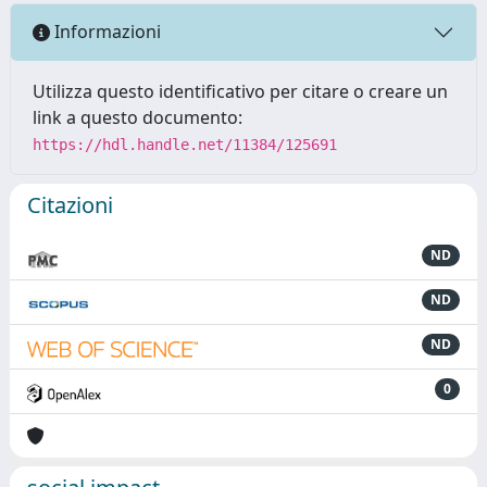
Informazioni
Utilizza questo identificativo per citare o creare un
link a questo documento:
https://hdl.handle.net/11384/125691
Citazioni
ND
ND
ND
0