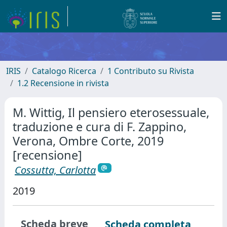
IRIS
Catalogo Ricerca
1 Contributo su Rivista
1.2 Recensione in rivista
M. Wittig, Il pensiero eterosessuale,
traduzione e cura di F. Zappino,
Verona, Ombre Corte, 2019
[recensione]
Cossutta, Carlotta
2019
Scheda breve
Scheda completa