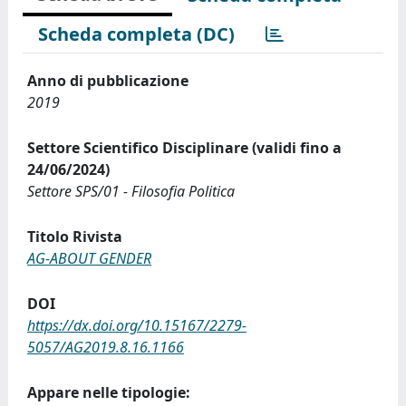
Scheda completa (DC)
Anno di pubblicazione
2019
Settore Scientifico Disciplinare (validi fino a
24/06/2024)
Settore SPS/01 - Filosofia Politica
Titolo Rivista
AG-ABOUT GENDER
DOI
https://dx.doi.org/10.15167/2279-
5057/AG2019.8.16.1166
Appare nelle tipologie: