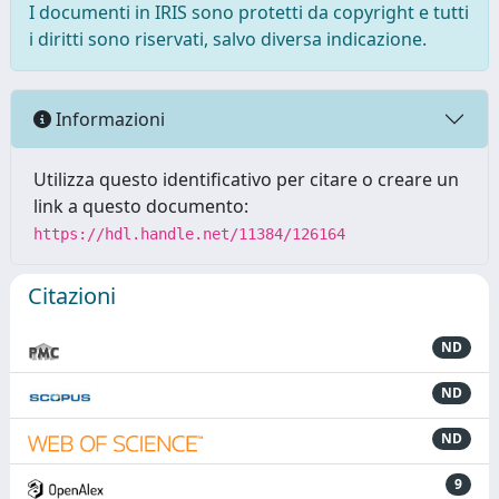
I documenti in IRIS sono protetti da copyright e tutti
i diritti sono riservati, salvo diversa indicazione.
Informazioni
Utilizza questo identificativo per citare o creare un
link a questo documento:
https://hdl.handle.net/11384/126164
Citazioni
ND
ND
ND
9