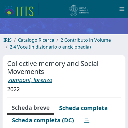
IRIS
Catalogo Ricerca
2 Contributo in Volume
2.4 Voce (in dizionario o enciclopedia)
Collective memory and Social
Movements
zamponi, lorenzo
2022
Scheda breve
Scheda completa
Scheda completa (DC)