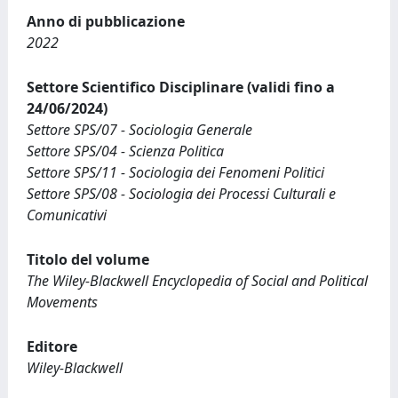
Anno di pubblicazione
2022
Settore Scientifico Disciplinare (validi fino a
24/06/2024)
Settore SPS/07 - Sociologia Generale
Settore SPS/04 - Scienza Politica
Settore SPS/11 - Sociologia dei Fenomeni Politici
Settore SPS/08 - Sociologia dei Processi Culturali e
Comunicativi
Titolo del volume
The Wiley-Blackwell Encyclopedia of Social and Political
Movements
Editore
Wiley-Blackwell