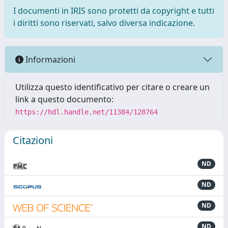
I documenti in IRIS sono protetti da copyright e tutti
i diritti sono riservati, salvo diversa indicazione.
Informazioni
Utilizza questo identificativo per citare o creare un
link a questo documento:
https://hdl.handle.net/11384/128764
Citazioni
ND
ND
ND
ND