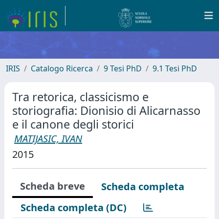
IRIS
Catalogo Ricerca
9 Tesi PhD
9.1 Tesi PhD
Tra retorica, classicismo e
storiografia: Dionisio di Alicarnasso
e il canone degli storici
MATIJASIC, IVAN
2015
Scheda breve
Scheda completa
Scheda completa (DC)