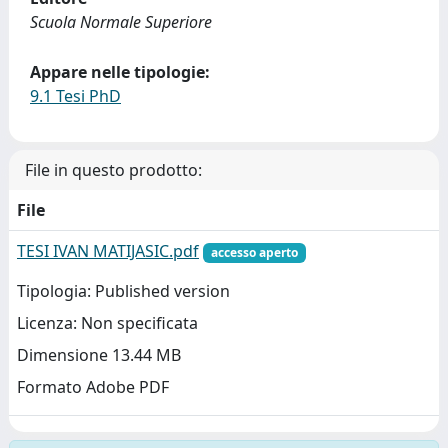
Scuola Normale Superiore
Appare nelle tipologie:
9.1 Tesi PhD
File in questo prodotto:
File
TESI IVAN MATIJASIC.pdf
accesso aperto
Tipologia: Published version
Licenza: Non specificata
Dimensione 13.44 MB
Formato Adobe PDF