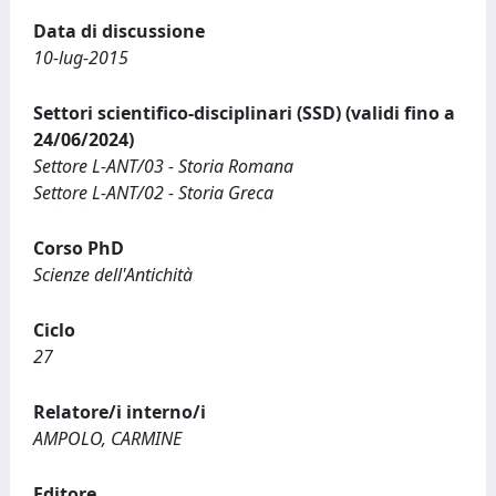
Data di discussione
10-lug-2015
Settori scientifico-disciplinari (SSD) (validi fino a
24/06/2024)
Settore L-ANT/03 - Storia Romana
Settore L-ANT/02 - Storia Greca
Corso PhD
Scienze dell'Antichità
Ciclo
27
Relatore/i interno/i
AMPOLO, CARMINE
Editore