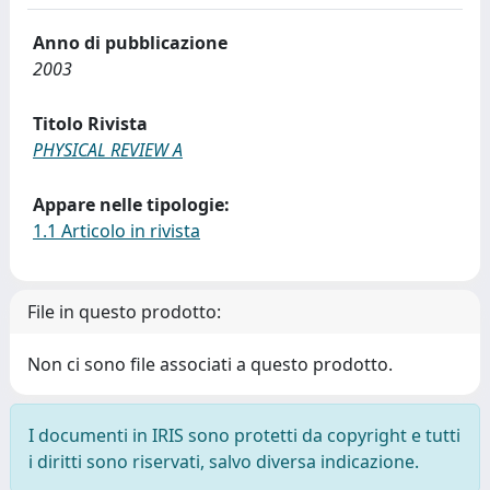
Anno di pubblicazione
2003
Titolo Rivista
PHYSICAL REVIEW A
Appare nelle tipologie:
1.1 Articolo in rivista
File in questo prodotto:
Non ci sono file associati a questo prodotto.
I documenti in IRIS sono protetti da copyright e tutti
i diritti sono riservati, salvo diversa indicazione.