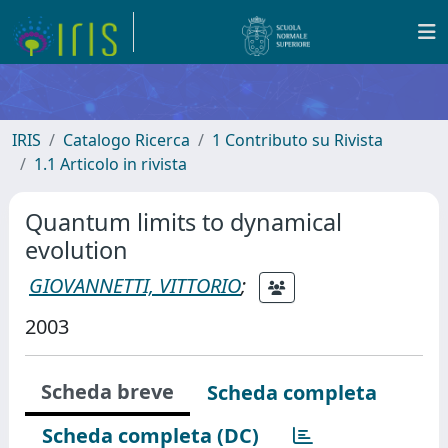
IRIS
Catalogo Ricerca
1 Contributo su Rivista
1.1 Articolo in rivista
Quantum limits to dynamical
evolution
GIOVANNETTI, VITTORIO
;
2003
Scheda breve
Scheda completa
Scheda completa (DC)