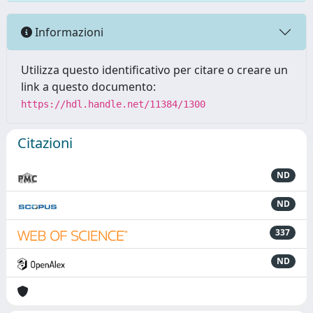
Informazioni
Utilizza questo identificativo per citare o creare un
link a questo documento:
https://hdl.handle.net/11384/1300
Citazioni
ND
ND
337
ND