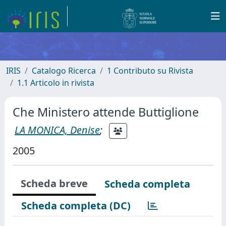
IRIS
Catalogo Ricerca
1 Contributo su Rivista
1.1 Articolo in rivista
Che Ministero attende Buttiglione
LA MONICA, Denise
;
2005
Scheda breve
Scheda completa
Scheda completa (DC)