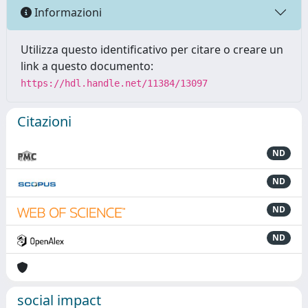
Informazioni
Utilizza questo identificativo per citare o creare un
link a questo documento:
https://hdl.handle.net/11384/13097
Citazioni
ND
ND
ND
ND
social impact