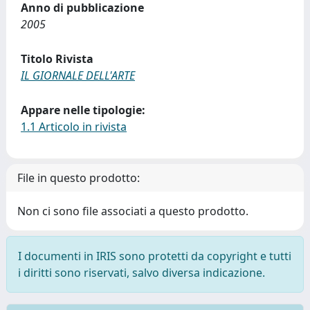
Anno di pubblicazione
2005
Titolo Rivista
IL GIORNALE DELL'ARTE
Appare nelle tipologie:
1.1 Articolo in rivista
File in questo prodotto:
Non ci sono file associati a questo prodotto.
I documenti in IRIS sono protetti da copyright e tutti
i diritti sono riservati, salvo diversa indicazione.