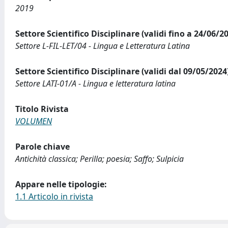
2019
Settore Scientifico Disciplinare (validi fino a 24/06/2
Settore L-FIL-LET/04 - Lingua e Letteratura Latina
Settore Scientifico Disciplinare (validi dal 09/05/2024
Settore LATI-01/A - Lingua e letteratura latina
Titolo Rivista
VOLUMEN
Parole chiave
Antichità classica; Perilla; poesia; Saffo; Sulpicia
Appare nelle tipologie:
1.1 Articolo in rivista