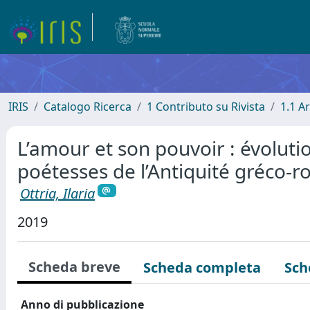
IRIS
Catalogo Ricerca
1 Contributo su Rivista
1.1 Ar
L’amour et son pouvoir : évoluti
poétesses de l’Antiquité gréco-
Ottria, Ilaria
2019
Scheda breve
Scheda completa
Sch
Anno di pubblicazione