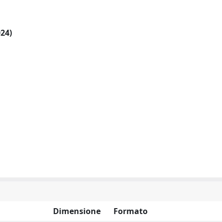
024)
Dimensione
Formato