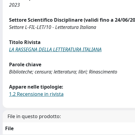
2023
Settore Scientifico Disciplinare (validi fino a 24/06/2
Settore L-FIL-LET/10 - Letteratura Italiana
Titolo Rivista
LA RASSEGNA DELLA LETTERATURA ITALIANA
Parole chiave
Biblioteche; censura; letteratura; libri; Rinascimento
Appare nelle tipologie:
1.2 Recensione in rivista
File in questo prodotto:
File