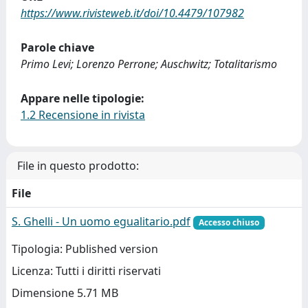
https://www.rivisteweb.it/doi/10.4479/107982
Parole chiave
Primo Levi; Lorenzo Perrone; Auschwitz; Totalitarismo
Appare nelle tipologie:
1.2 Recensione in rivista
File in questo prodotto:
File
S. Ghelli - Un uomo egualitario.pdf
Accesso chiuso
Tipologia: Published version
Licenza: Tutti i diritti riservati
Dimensione 5.71 MB