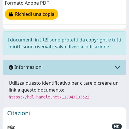
Formato Adobe PDF
Richiedi una copia
I documenti in IRIS sono protetti da copyright e tutti
i diritti sono riservati, salvo diversa indicazione.
Informazioni
Utilizza questo identificativo per citare o creare un
link a questo documento:
https://hdl.handle.net/11384/133522
Citazioni
ND