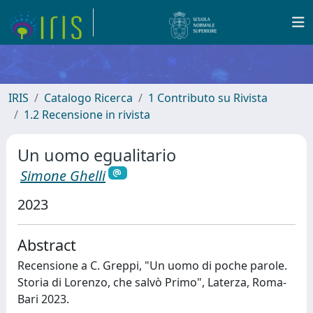
IRIS
Catalogo Ricerca
1 Contributo su Rivista
1.2 Recensione in rivista
Un uomo egualitario
Simone Ghelli
2023
Abstract
Recensione a C. Greppi, "Un uomo di poche parole.
Storia di Lorenzo, che salvò Primo", Laterza, Roma-
Bari 2023.