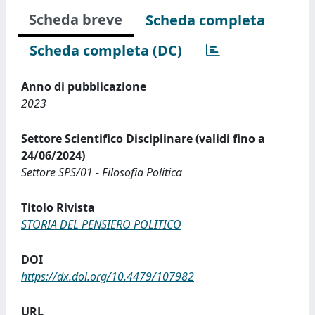
Scheda breve
Scheda completa
Scheda completa (DC)
Anno di pubblicazione
2023
Settore Scientifico Disciplinare (validi fino a
24/06/2024)
Settore SPS/01 - Filosofia Politica
Titolo Rivista
STORIA DEL PENSIERO POLITICO
DOI
https://dx.doi.org/10.4479/107982
URL