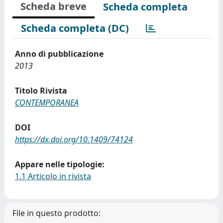
Scheda breve
Scheda completa
Scheda completa (DC)
Anno di pubblicazione
2013
Titolo Rivista
CONTEMPORANEA
DOI
https://dx.doi.org/10.1409/74124
Appare nelle tipologie:
1.1 Articolo in rivista
File in questo prodotto: