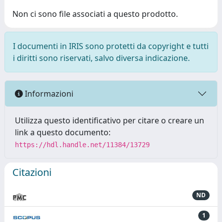
Non ci sono file associati a questo prodotto.
I documenti in IRIS sono protetti da copyright e tutti
i diritti sono riservati, salvo diversa indicazione.
Informazioni
Utilizza questo identificativo per citare o creare un
link a questo documento:
https://hdl.handle.net/11384/13729
Citazioni
ND
1