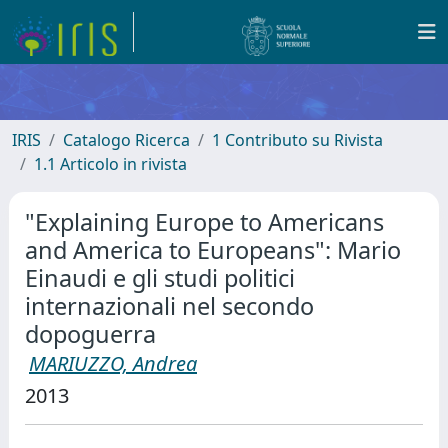
IRIS
Catalogo Ricerca
1 Contributo su Rivista
1.1 Articolo in rivista
"Explaining Europe to Americans
and America to Europeans": Mario
Einaudi e gli studi politici
internazionali nel secondo
dopoguerra
MARIUZZO, Andrea
2013