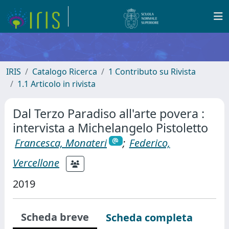
IRIS
Catalogo Ricerca
1 Contributo su Rivista
1.1 Articolo in rivista
Dal Terzo Paradiso all'arte povera :
intervista a Michelangelo Pistoletto
Francesca, Monateri
;
Federico,
Vercellone
2019
Scheda breve
Scheda completa