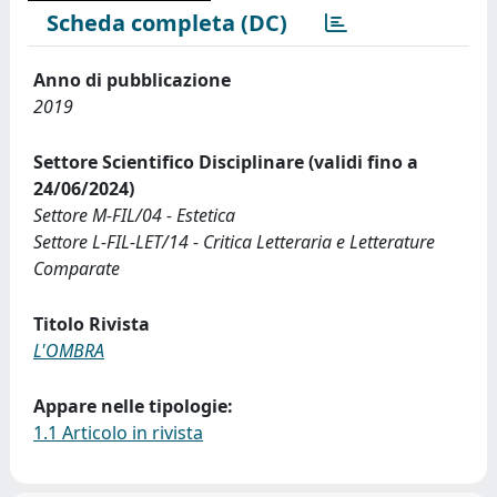
Scheda completa (DC)
Anno di pubblicazione
2019
Settore Scientifico Disciplinare (validi fino a
24/06/2024)
Settore M-FIL/04 - Estetica
Settore L-FIL-LET/14 - Critica Letteraria e Letterature
Comparate
Titolo Rivista
L'OMBRA
Appare nelle tipologie:
1.1 Articolo in rivista