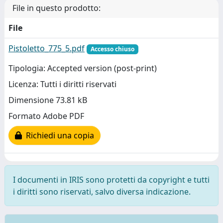
File in questo prodotto:
File
Pistoletto_775_5.pdf
Accesso chiuso
Tipologia: Accepted version (post-print)
Licenza: Tutti i diritti riservati
Dimensione 73.81 kB
Formato Adobe PDF
Richiedi una copia
I documenti in IRIS sono protetti da copyright e tutti
i diritti sono riservati, salvo diversa indicazione.