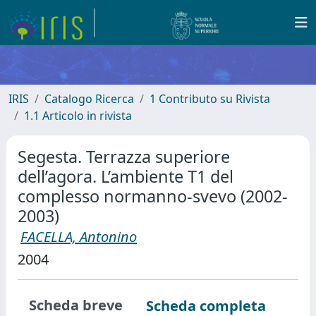
IRIS
Catalogo Ricerca
1 Contributo su Rivista
1.1 Articolo in rivista
Segesta. Terrazza superiore
dell’agora. L’ambiente T1 del
complesso normanno-svevo (2002-
2003)
FACELLA, Antonino
2004
Scheda breve
Scheda completa