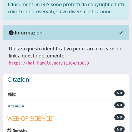
I documenti in IRIS sono protetti da copyright e tutti
i diritti sono riservati, salvo diversa indicazione.
Informazioni
Utilizza questo identificativo per citare o creare un
link a questo documento:
https://hdl.handle.net/11384/13839
Citazioni
ND
ND
ND
ND