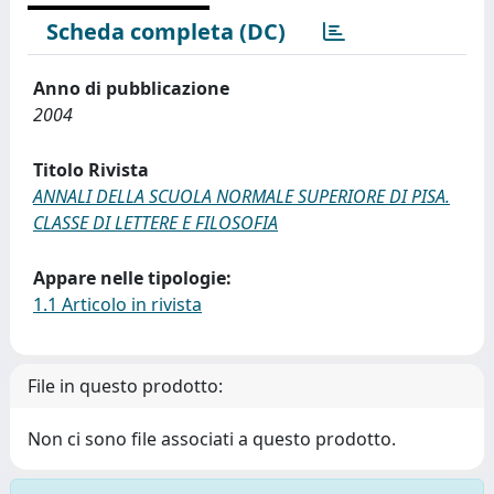
Scheda completa (DC)
Anno di pubblicazione
2004
Titolo Rivista
ANNALI DELLA SCUOLA NORMALE SUPERIORE DI PISA.
CLASSE DI LETTERE E FILOSOFIA
Appare nelle tipologie:
1.1 Articolo in rivista
File in questo prodotto:
Non ci sono file associati a questo prodotto.