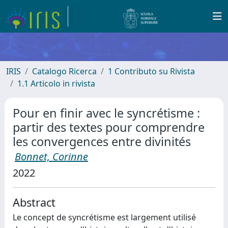
IRIS
Catalogo Ricerca
1 Contributo su Rivista
1.1 Articolo in rivista
Pour en finir avec le syncrétisme :
partir des textes pour comprendre
les convergences entre divinités
Bonnet, Corinne
2022
Abstract
Le concept de syncrétisme est largement utilisé