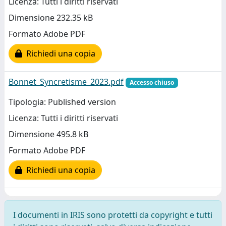
Licenza: Tutti i diritti riservati
Dimensione 232.35 kB
Formato Adobe PDF
Richiedi una copia
Bonnet_Syncretisme_2023.pdf
Accesso chiuso
Tipologia: Published version
Licenza: Tutti i diritti riservati
Dimensione 495.8 kB
Formato Adobe PDF
Richiedi una copia
I documenti in IRIS sono protetti da copyright e tutti