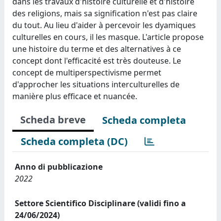
dans les travaux d'histoire culturelle et d'histoire
des religions, mais sa signification n'est pas claire
du tout. Au lieu d'aider à percevoir les dyamiques
culturelles en cours, il les masque. L'article propose
une histoire du terme et des alternatives à ce
concept dont l'efficacité est très douteuse. Le
concept de multiperspectivisme permet
d'approcher les situations interculturelles de
manière plus efficace et nuancée.
Scheda breve
Scheda completa
Scheda completa (DC)
Anno di pubblicazione
2022
Settore Scientifico Disciplinare (validi fino a
24/06/2024)