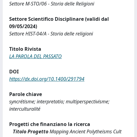
Settore M-STO/06 - Storia delle Religioni
Settore Scientifico Disciplinare (validi dal
09/05/2024)
Settore HIST-04/A - Storia delle religioni
Titolo Rivista
LA PAROLA DEL PASSATO
DOI
https://dx.doi.org/10.1400/291794
Parole chiave
syncrétisme; interpretatio; multiperspectivisme;
interculturalité
Progetti che finanziano la ricerca
Titolo Progetto
Mapping Ancient Polytheisms Cult