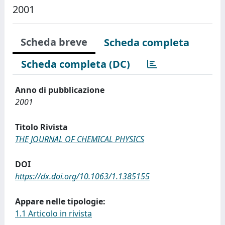
2001
Scheda breve
Scheda completa
Scheda completa (DC)
Anno di pubblicazione
2001
Titolo Rivista
THE JOURNAL OF CHEMICAL PHYSICS
DOI
https://dx.doi.org/10.1063/1.1385155
Appare nelle tipologie:
1.1 Articolo in rivista