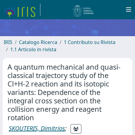
IRIS
Catalogo Ricerca
1 Contributo su Rivista
1.1 Articolo in rivista
A quantum mechanical and quasi-
classical trajectory study of the
Cl+H-2 reaction and its isotopic
variants: Dependence of the
integral cross section on the
collision energy and reagent
rotation
SKOUTERIS, Dimitrios
;