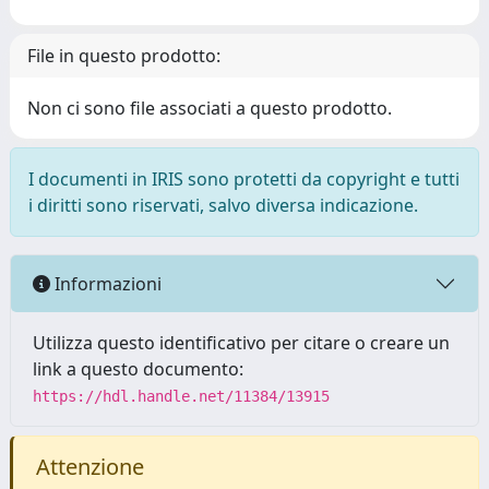
File in questo prodotto:
Non ci sono file associati a questo prodotto.
I documenti in IRIS sono protetti da copyright e tutti
i diritti sono riservati, salvo diversa indicazione.
Informazioni
Utilizza questo identificativo per citare o creare un
link a questo documento:
https://hdl.handle.net/11384/13915
Attenzione