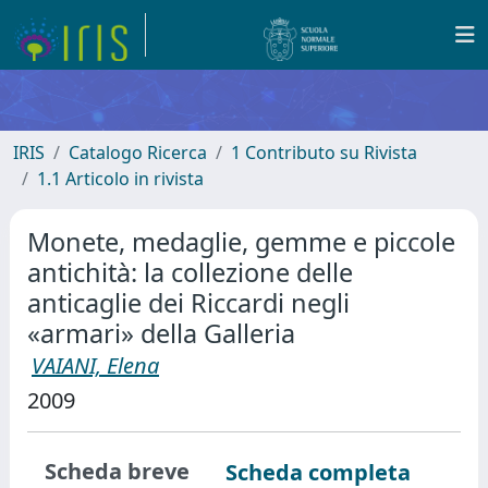
IRIS
Catalogo Ricerca
1 Contributo su Rivista
1.1 Articolo in rivista
Monete, medaglie, gemme e piccole
antichità: la collezione delle
anticaglie dei Riccardi negli
«armari» della Galleria
VAIANI, Elena
2009
Scheda breve
Scheda completa