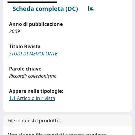
Scheda completa (DC)
Anno di pubblicazione
2009
Titolo Rivista
STUDI DI MEMOFONTE
Parole chiave
Riccardi; collezionismo
Appare nelle tipologie:
1.1 Articolo in rivista
File in questo prodotto: