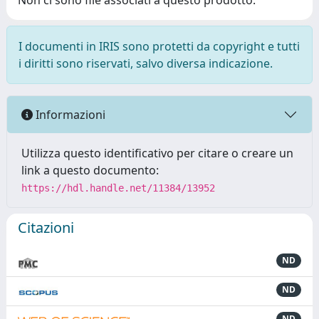
Non ci sono file associati a questo prodotto.
I documenti in IRIS sono protetti da copyright e tutti
i diritti sono riservati, salvo diversa indicazione.
Informazioni
Utilizza questo identificativo per citare o creare un
link a questo documento:
https://hdl.handle.net/11384/13952
Citazioni
ND
ND
ND