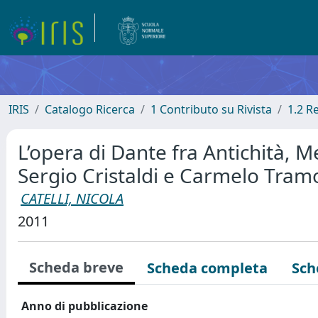
IRIS
Catalogo Ricerca
1 Contributo su Rivista
1.2 R
L’opera di Dante fra Antichità,
Sergio Cristaldi e Carmelo Tra
CATELLI, NICOLA
2011
Scheda breve
Scheda completa
Sch
Anno di pubblicazione