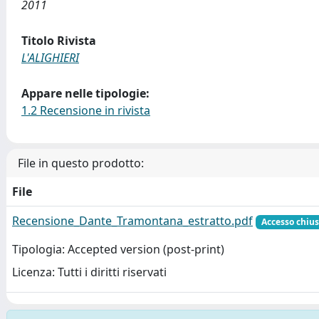
2011
Titolo Rivista
L'ALIGHIERI
Appare nelle tipologie:
1.2 Recensione in rivista
File in questo prodotto:
File
Recensione_Dante_Tramontana_estratto.pdf
Accesso chiu
Tipologia: Accepted version (post-print)
Licenza: Tutti i diritti riservati