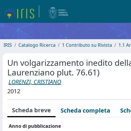
IRIS
Catalogo Ricerca
1 Contributo su Rivista
1.1 Ar
Un volgarizzamento inedito dell
Laurenziano plut. 76.61)
LORENZI, CRISTIANO
2012
Scheda breve
Scheda completa
Sch
Anno di pubblicazione