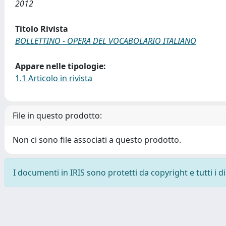
2012
Titolo Rivista
BOLLETTINO - OPERA DEL VOCABOLARIO ITALIANO
Appare nelle tipologie:
1.1 Articolo in rivista
File in questo prodotto:
Non ci sono file associati a questo prodotto.
I documenti in IRIS sono protetti da copyright e tutti i di