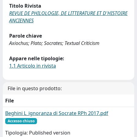
Titolo Rivista
REVUE DE PHILOLOGIE, DE LITTERATURE ET D'HISTOIRE
ANCIENNES
Parole chiave
Axiochus; Plato; Socrates; Textual Criticism
Appare nelle tipologie:
1.1 Articolo in rivista
File in questo prodotto:
File
Beghini L_ignoranza di Socrate RPh 2017.pdf
Accesso chiuso
Tipologia: Published version