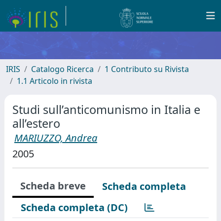
IRIS
Catalogo Ricerca
1 Contributo su Rivista
1.1 Articolo in rivista
Studi sull’anticomunismo in Italia e
all’estero
MARIUZZO, Andrea
2005
Scheda breve
Scheda completa
Scheda completa (DC)