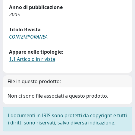
Anno di pubblicazione
2005
Titolo Rivista
CONTEMPORANEA
Appare nelle tipologie:
1.1 Articolo in rivista
File in questo prodotto:
Non ci sono file associati a questo prodotto.
I documenti in IRIS sono protetti da copyright e tutti
i diritti sono riservati, salvo diversa indicazione.