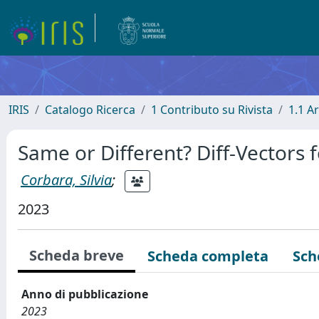
IRIS
Catalogo Ricerca
1 Contributo su Rivista
1.1 Ar
Same or Different? Diff-Vectors 
Corbara, Silvia
;
2023
Scheda breve
Scheda completa
Sch
Anno di pubblicazione
2023