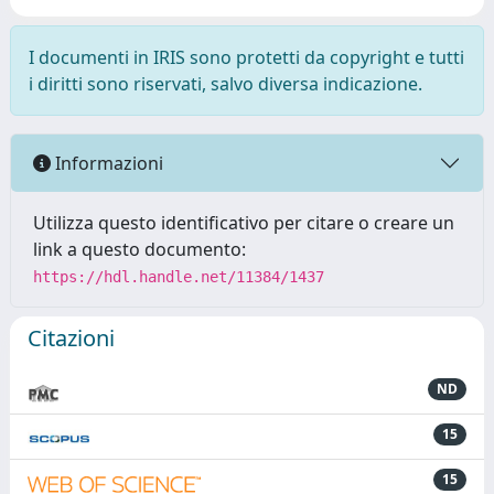
I documenti in IRIS sono protetti da copyright e tutti
i diritti sono riservati, salvo diversa indicazione.
Informazioni
Utilizza questo identificativo per citare o creare un
link a questo documento:
https://hdl.handle.net/11384/1437
Citazioni
ND
15
15