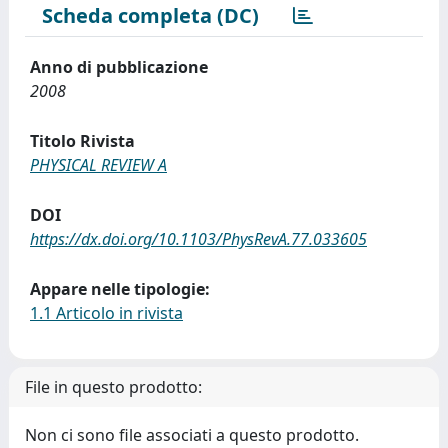
Scheda completa (DC)
Anno di pubblicazione
2008
Titolo Rivista
PHYSICAL REVIEW A
DOI
https://dx.doi.org/10.1103/PhysRevA.77.033605
Appare nelle tipologie:
1.1 Articolo in rivista
File in questo prodotto:
Non ci sono file associati a questo prodotto.