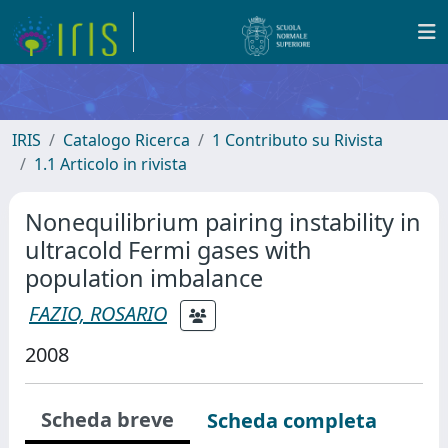
IRIS
Catalogo Ricerca
1 Contributo su Rivista
1.1 Articolo in rivista
Nonequilibrium pairing instability in
ultracold Fermi gases with
population imbalance
FAZIO, ROSARIO
2008
Scheda breve
Scheda completa