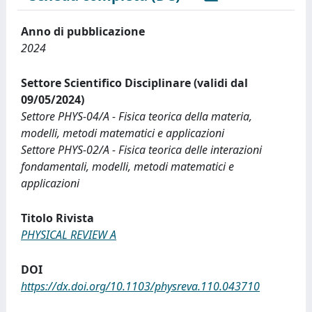
Anno di pubblicazione
2024
Settore Scientifico Disciplinare (validi dal
09/05/2024)
Settore PHYS-04/A - Fisica teorica della materia,
modelli, metodi matematici e applicazioni
Settore PHYS-02/A - Fisica teorica delle interazioni
fondamentali, modelli, metodi matematici e
applicazioni
Titolo Rivista
PHYSICAL REVIEW A
DOI
https://dx.doi.org/10.1103/physreva.110.043710