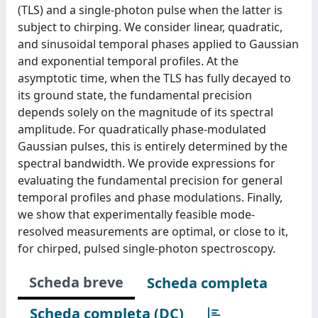
(TLS) and a single-photon pulse when the latter is
subject to chirping. We consider linear, quadratic,
and sinusoidal temporal phases applied to Gaussian
and exponential temporal profiles. At the
asymptotic time, when the TLS has fully decayed to
its ground state, the fundamental precision
depends solely on the magnitude of its spectral
amplitude. For quadratically phase-modulated
Gaussian pulses, this is entirely determined by the
spectral bandwidth. We provide expressions for
evaluating the fundamental precision for general
temporal profiles and phase modulations. Finally,
we show that experimentally feasible mode-
resolved measurements are optimal, or close to it,
for chirped, pulsed single-photon spectroscopy.
Scheda breve
Scheda completa
Scheda completa (DC)