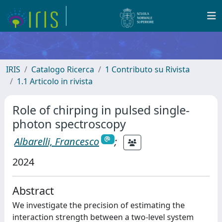
IRIS
Catalogo Ricerca
1 Contributo su Rivista
1.1 Articolo in rivista
Role of chirping in pulsed single-
photon spectroscopy
Albarelli, Francesco
;
2024
Abstract
We investigate the precision of estimating the
interaction strength between a two-level system