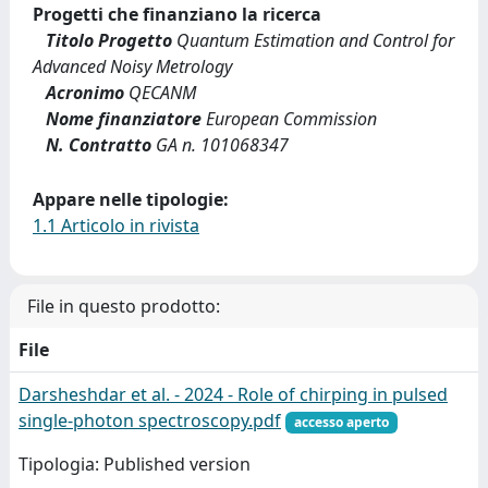
Progetti che finanziano la ricerca
Titolo Progetto
Quantum Estimation and Control for
Advanced Noisy Metrology
Acronimo
QECANM
Nome finanziatore
European Commission
N. Contratto
GA n. 101068347
Appare nelle tipologie:
1.1 Articolo in rivista
File in questo prodotto:
File
Darsheshdar et al. - 2024 - Role of chirping in pulsed
single-photon spectroscopy.pdf
accesso aperto
Tipologia: Published version