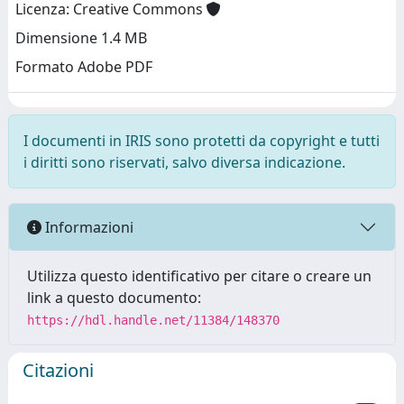
Licenza: Creative Commons
Dimensione 1.4 MB
Formato Adobe PDF
I documenti in IRIS sono protetti da copyright e tutti
i diritti sono riservati, salvo diversa indicazione.
Informazioni
Utilizza questo identificativo per citare o creare un
link a questo documento:
https://hdl.handle.net/11384/148370
Citazioni