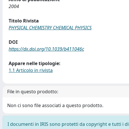
2004
Titolo Rivista
PHYSICAL CHEMISTRY CHEMICAL PHYSICS
DOI
https://dx.doi.org/10.1039/b411046c
Appare nelle tipologie:
1.1 Articolo in rivista
File in questo prodotto:
Non ci sono file associati a questo prodotto.
I documenti in IRIS sono protetti da copyright e tutti i di