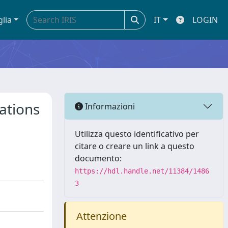
glia
IT
LOGIN
ations
Informazioni
Utilizza questo identificativo per
citare o creare un link a questo
documento:
https://hdl.handle.net/11384/1486
3
Attenzione