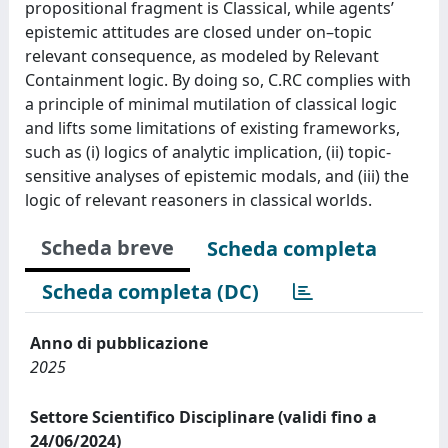
propositional fragment is Classical, while agents’
epistemic attitudes are closed under on–topic
relevant consequence, as modeled by Relevant
Containment logic. By doing so, C.RC complies with
a principle of minimal mutilation of classical logic
and lifts some limitations of existing frameworks,
such as (i) logics of analytic implication, (ii) topic-
sensitive analyses of epistemic modals, and (iii) the
logic of relevant reasoners in classical worlds.
Scheda breve
Scheda completa
Scheda completa (DC)
Anno di pubblicazione
2025
Settore Scientifico Disciplinare (validi fino a
24/06/2024)