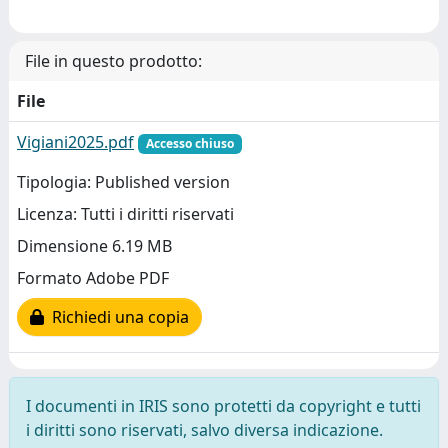
File in questo prodotto:
File
Vigiani2025.pdf
Accesso chiuso
Tipologia: Published version
Licenza: Tutti i diritti riservati
Dimensione 6.19 MB
Formato Adobe PDF
Richiedi una copia
I documenti in IRIS sono protetti da copyright e tutti
i diritti sono riservati, salvo diversa indicazione.