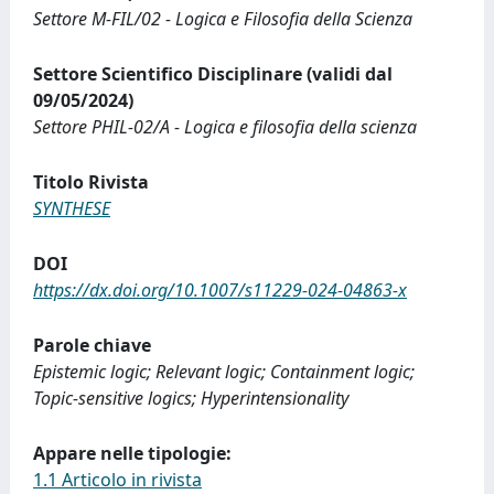
Settore M-FIL/02 - Logica e Filosofia della Scienza
Settore Scientifico Disciplinare (validi dal
09/05/2024)
Settore PHIL-02/A - Logica e filosofia della scienza
Titolo Rivista
SYNTHESE
DOI
https://dx.doi.org/10.1007/s11229-024-04863-x
Parole chiave
Epistemic logic; Relevant logic; Containment logic;
Topic-sensitive logics; Hyperintensionality
Appare nelle tipologie:
1.1 Articolo in rivista