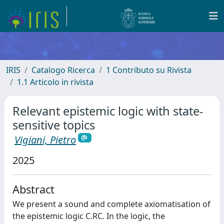
IRIS
Catalogo Ricerca
1 Contributo su Rivista
1.1 Articolo in rivista
Relevant epistemic logic with state-
sensitive topics
Vigiani, Pietro
2025
Abstract
We present a sound and complete axiomatisation of
the epistemic logic C.RC. In the logic, the