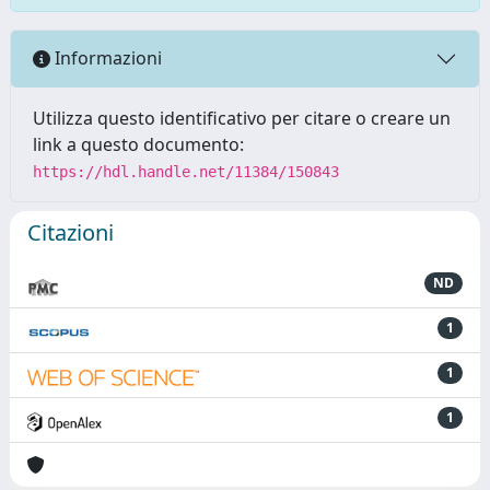
Informazioni
Utilizza questo identificativo per citare o creare un
link a questo documento:
https://hdl.handle.net/11384/150843
Citazioni
ND
1
1
1