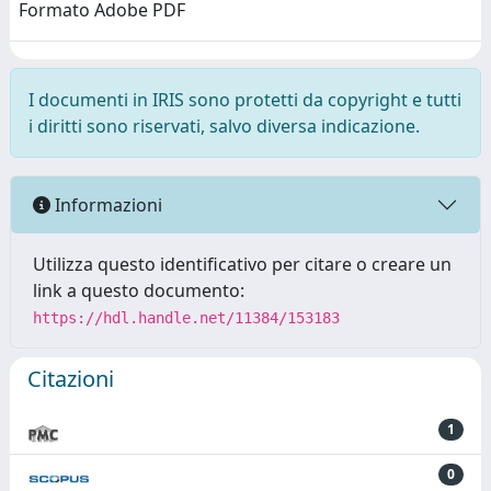
Formato Adobe PDF
I documenti in IRIS sono protetti da copyright e tutti
i diritti sono riservati, salvo diversa indicazione.
Informazioni
Utilizza questo identificativo per citare o creare un
link a questo documento:
https://hdl.handle.net/11384/153183
Citazioni
1
0