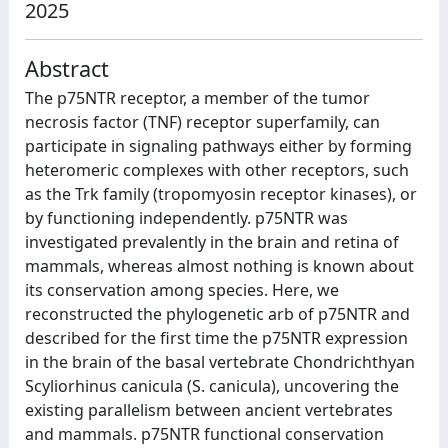
2025
Abstract
The p75NTR receptor, a member of the tumor
necrosis factor (TNF) receptor superfamily, can
participate in signaling pathways either by forming
heteromeric complexes with other receptors, such
as the Trk family (tropomyosin receptor kinases), or
by functioning independently. p75NTR was
investigated prevalently in the brain and retina of
mammals, whereas almost nothing is known about
its conservation among species. Here, we
reconstructed the phylogenetic arb of p75NTR and
described for the first time the p75NTR expression
in the brain of the basal vertebrate Chondrichthyan
Scyliorhinus canicula (S. canicula), uncovering the
existing parallelism between ancient vertebrates
and mammals. p75NTR functional conservation