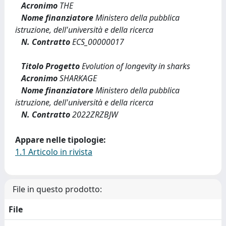
Acronimo
THE
Nome finanziatore
Ministero della pubblica
istruzione, dell'università e della ricerca
N. Contratto
ECS_00000017
Titolo Progetto
Evolution of longevity in sharks
Acronimo
SHARKAGE
Nome finanziatore
Ministero della pubblica
istruzione, dell'università e della ricerca
N. Contratto
2022ZRZBJW
Appare nelle tipologie:
1.1 Articolo in rivista
File in questo prodotto:
File