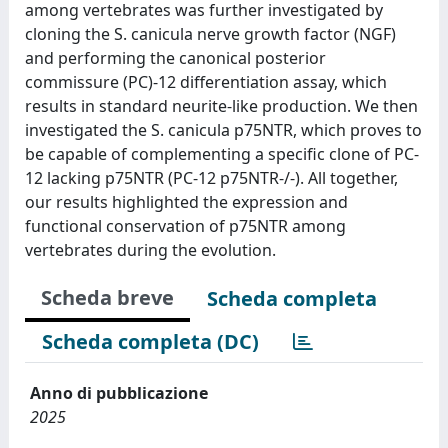
among vertebrates was further investigated by
cloning the S. canicula nerve growth factor (NGF)
and performing the canonical posterior
commissure (PC)-12 differentiation assay, which
results in standard neurite-like production. We then
investigated the S. canicula p75NTR, which proves to
be capable of complementing a specific clone of PC-
12 lacking p75NTR (PC-12 p75NTR-/-). All together,
our results highlighted the expression and
functional conservation of p75NTR among
vertebrates during the evolution.
Scheda breve
Scheda completa
Scheda completa (DC)
Anno di pubblicazione
2025