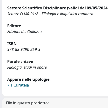
Settore Scientifico Disciplinare (validi dal 09/05/2024
Settore FLMR-01/B - Filologia e linguistica romanza
Editore
Edizioni del Galluzzo
ISBN
978-88-9290-359-3
Parole chiave
Filologia, studi in onore
Appare nelle tipologie:
7.1 Curatela
File in questo prodotto: