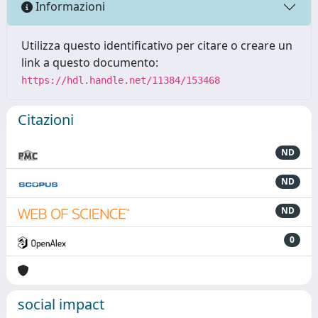
Informazioni
Utilizza questo identificativo per citare o creare un
link a questo documento:
https://hdl.handle.net/11384/153468
Citazioni
ND
ND
ND
0
social impact