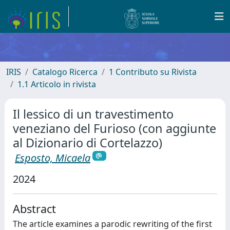
IRIS
Catalogo Ricerca
1 Contributo su Rivista
1.1 Articolo in rivista
Il lessico di un travestimento
veneziano del Furioso (con aggiunte
al Dizionario di Cortelazzo)
Esposto, Micaela
2024
Abstract
The article examines a parodic rewriting of the first