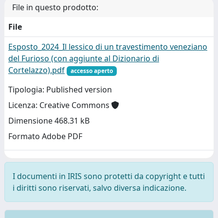
File in questo prodotto:
File
Esposto_2024_Il lessico di un travestimento veneziano
del Furioso (con aggiunte al Dizionario di
Cortelazzo).pdf
accesso aperto
Tipologia: Published version
Licenza: Creative Commons
Dimensione 468.31 kB
Formato Adobe PDF
I documenti in IRIS sono protetti da copyright e tutti
i diritti sono riservati, salvo diversa indicazione.