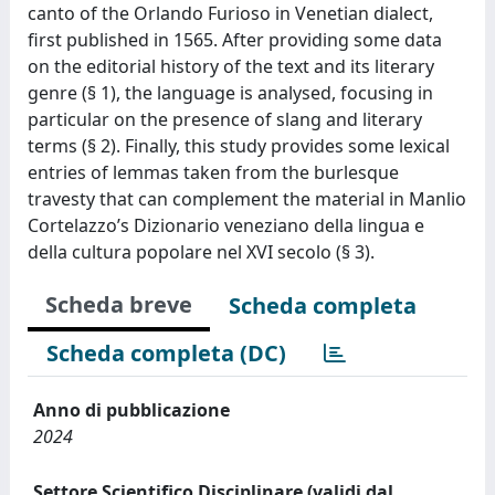
canto of the Orlando Furioso in Venetian dialect,
first published in 1565. After providing some data
on the editorial history of the text and its literary
genre (§ 1), the language is analysed, focusing in
particular on the presence of slang and literary
terms (§ 2). Finally, this study provides some lexical
entries of lemmas taken from the burlesque
travesty that can complement the material in Manlio
Cortelazzo’s Dizionario veneziano della lingua e
della cultura popolare nel XVI secolo (§ 3).
Scheda breve
Scheda completa
Scheda completa (DC)
Anno di pubblicazione
2024
Settore Scientifico Disciplinare (validi dal