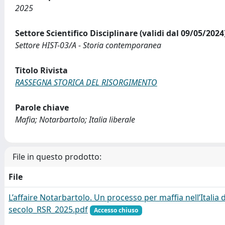
2025
Settore Scientifico Disciplinare (validi dal 09/05/2024
Settore HIST-03/A - Storia contemporanea
Titolo Rivista
RASSEGNA STORICA DEL RISORGIMENTO
Parole chiave
Mafia; Notarbartolo; Italia liberale
File in questo prodotto:
File
L’affaire Notarbartolo. Un processo per maffia nell’Italia d
secolo_RSR_2025.pdf
Accesso chiuso