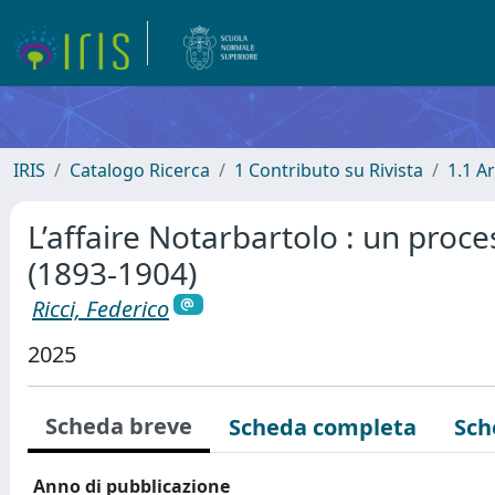
IRIS
Catalogo Ricerca
1 Contributo su Rivista
1.1 Ar
L’affaire Notarbartolo : un proces
(1893-1904)
Ricci, Federico
2025
Scheda breve
Scheda completa
Sch
Anno di pubblicazione