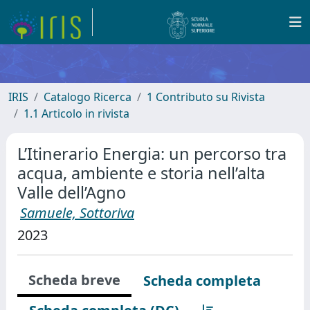
IRIS
Catalogo Ricerca
1 Contributo su Rivista
1.1 Articolo in rivista
L’Itinerario Energia: un percorso tra
acqua, ambiente e storia nell’alta
Valle dell’Agno
Samuele, Sottoriva
2023
Scheda breve
Scheda completa