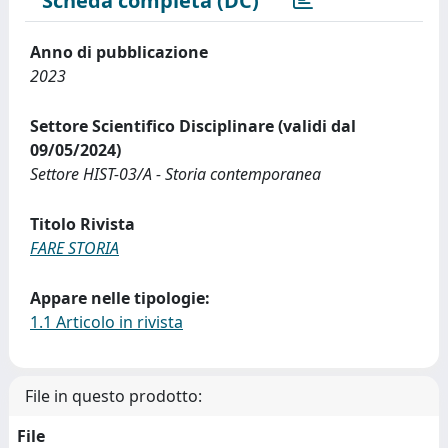
Scheda completa (DC)
Anno di pubblicazione
2023
Settore Scientifico Disciplinare (validi dal
09/05/2024)
Settore HIST-03/A - Storia contemporanea
Titolo Rivista
FARE STORIA
Appare nelle tipologie:
1.1 Articolo in rivista
File in questo prodotto:
File