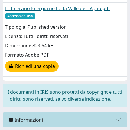
L_Itinerario Energia nell_alta Valle dell_Agno.pdf
Accesso chiuso
Tipologia: Published version
Licenza: Tutti i diritti riservati
Dimensione 823.64 kB
Formato Adobe PDF
Richiedi una copia
I documenti in IRIS sono protetti da copyright e tutti
i diritti sono riservati, salvo diversa indicazione.
Informazioni