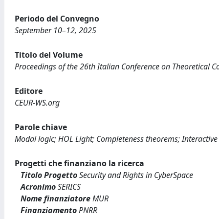
Periodo del Convegno
September 10–12, 2025
Titolo del Volume
Proceedings of the 26th Italian Conference on Theoretical C
Editore
CEUR-WS.org
Parole chiave
Modal logic; HOL Light; Completeness theorems; Interactive 
Progetti che finanziano la ricerca
Titolo Progetto
Security and Rights in CyberSpace
Acronimo
SERICS
Nome finanziatore
MUR
Finanziamento
PNRR