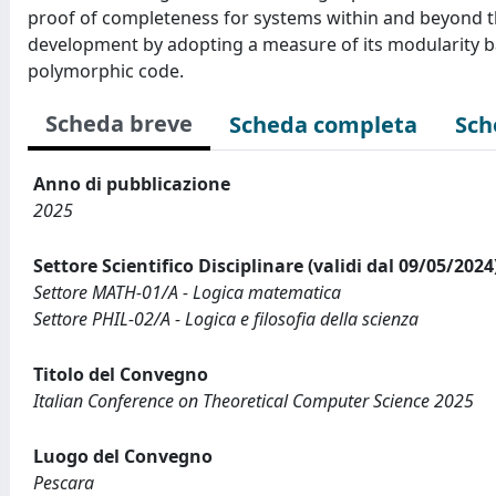
proof of completeness for systems within and beyond t
development by adopting a measure of its modularity b
polymorphic code.
Scheda breve
Scheda completa
Sch
Anno di pubblicazione
2025
Settore Scientifico Disciplinare (validi dal 09/05/2024
Settore MATH-01/A - Logica matematica
Settore PHIL-02/A - Logica e filosofia della scienza
Titolo del Convegno
Italian Conference on Theoretical Computer Science 2025
Luogo del Convegno
Pescara