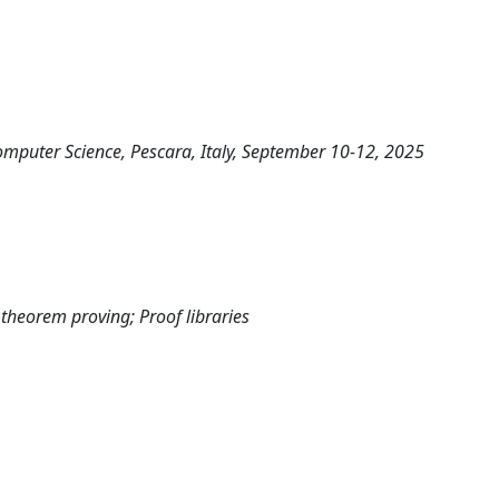
omputer Science, Pescara, Italy, September 10-12, 2025
theorem proving; Proof libraries