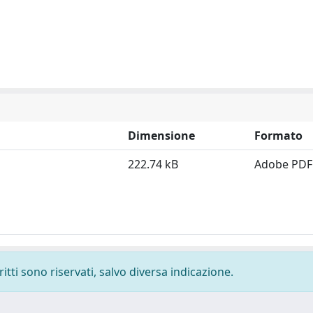
Dimensione
Formato
222.74 kB
Adobe PDF
ritti sono riservati, salvo diversa indicazione.