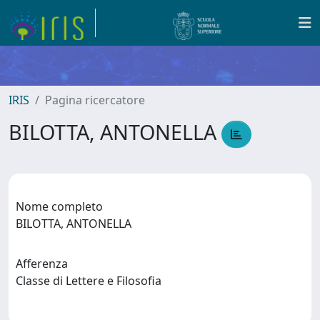
IRIS
Pagina ricercatore
BILOTTA, ANTONELLA
Nome completo
BILOTTA, ANTONELLA
Afferenza
Classe di Lettere e Filosofia