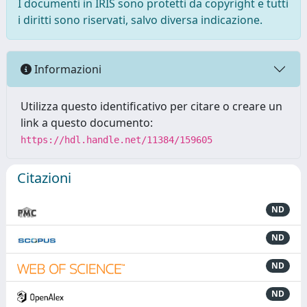
I documenti in IRIS sono protetti da copyright e tutti
i diritti sono riservati, salvo diversa indicazione.
Informazioni
Utilizza questo identificativo per citare o creare un
link a questo documento:
https://hdl.handle.net/11384/159605
Citazioni
ND
ND
ND
ND