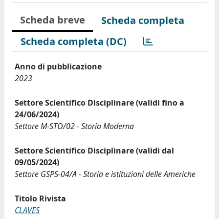
Scheda breve
Scheda completa
Scheda completa (DC)
Anno di pubblicazione
2023
Settore Scientifico Disciplinare (validi fino a
24/06/2024)
Settore M-STO/02 - Storia Moderna
Settore Scientifico Disciplinare (validi dal
09/05/2024)
Settore GSPS-04/A - Storia e istituzioni delle Americhe
Titolo Rivista
CLAVES