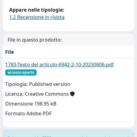
Appare nelle tipologie:
1.2 Recensione in rivista
File in questo prodotto:
File
1783-Texto del artículo-6942-2-10-20230606.pdf
accesso aperto
Tipologia: Published version
Licenza: Creative Commons
Dimensione 198.95 kB
Formato Adobe PDF