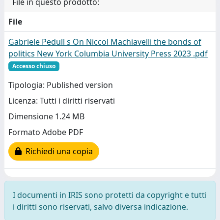
File in questo prodotto:
File
Gabriele Pedull s On Niccol Machiavelli the bonds of
politics New York Columbia University Press 2023 .pdf
Accesso chiuso
Tipologia: Published version
Licenza: Tutti i diritti riservati
Dimensione 1.24 MB
Formato Adobe PDF
Richiedi una copia
I documenti in IRIS sono protetti da copyright e tutti
i diritti sono riservati, salvo diversa indicazione.