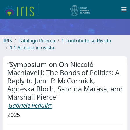
IRIS
Catalogo Ricerca
1 Contributo su Rivista
1.1 Articolo in rivista
“Symposium on On Niccolò
Machiavelli: The Bonds of Politics: A
Reply to John P. McCormick,
Agneska Bloch, Sabrina Marasa, and
Marshall Pierce"
Gabriele Pedulla'
2025