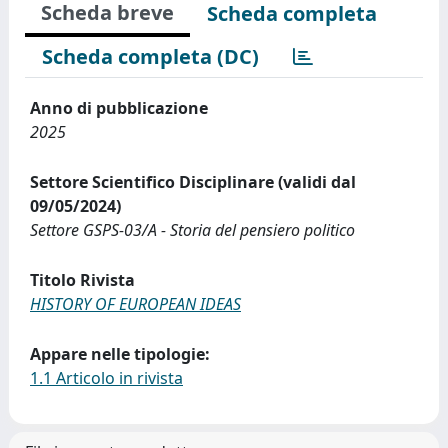
Scheda breve
Scheda completa
Scheda completa (DC)
Anno di pubblicazione
2025
Settore Scientifico Disciplinare (validi dal
09/05/2024)
Settore GSPS-03/A - Storia del pensiero politico
Titolo Rivista
HISTORY OF EUROPEAN IDEAS
Appare nelle tipologie:
1.1 Articolo in rivista