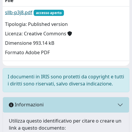
File
sllb-p3j8.pdf
accesso aperto
Tipologia: Published version
Licenza: Creative Commons
Dimensione 993.14 kB
Formato Adobe PDF
I documenti in IRIS sono protetti da copyright e tutti
i diritti sono riservati, salvo diversa indicazione.
Informazioni
Utilizza questo identificativo per citare o creare un
link a questo documento: