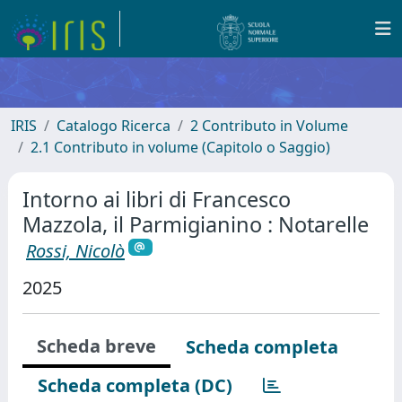
IRIS
Catalogo Ricerca
2 Contributo in Volume
2.1 Contributo in volume (Capitolo o Saggio)
Intorno ai libri di Francesco
Mazzola, il Parmigianino : Notarelle
Rossi, Nicolò
2025
Scheda breve
Scheda completa
Scheda completa (DC)