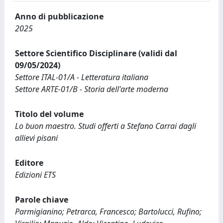
Anno di pubblicazione
2025
Settore Scientifico Disciplinare (validi dal
09/05/2024)
Settore ITAL-01/A - Letteratura italiana
Settore ARTE-01/B - Storia dell'arte moderna
Titolo del volume
Lo buon maestro. Studi offerti a Stefano Carrai dagli
allievi pisani
Editore
Edizioni ETS
Parole chiave
Parmigianino; Petrarca, Francesco; Bartolucci, Rufino;