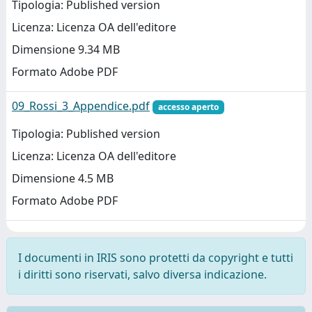
Tipologia: Published version
Licenza: Licenza OA dell'editore
Dimensione 9.34 MB
Formato Adobe PDF
09_Rossi_3_Appendice.pdf
accesso aperto
Tipologia: Published version
Licenza: Licenza OA dell'editore
Dimensione 4.5 MB
Formato Adobe PDF
I documenti in IRIS sono protetti da copyright e tutti
i diritti sono riservati, salvo diversa indicazione.