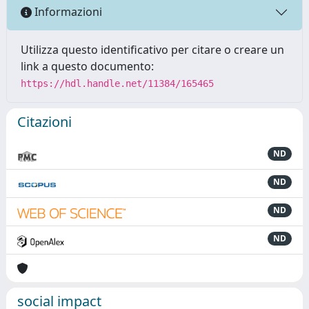
Informazioni
Utilizza questo identificativo per citare o creare un
link a questo documento:
https://hdl.handle.net/11384/165465
Citazioni
ND
ND
ND
ND
social impact